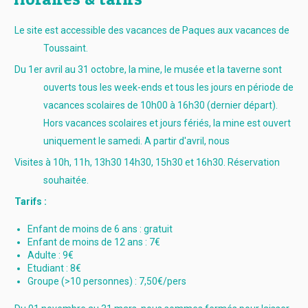
Le site est accessible des vacances de Paques aux vacances de
Toussaint.
Du 1er avril au 31 octobre, la mine, le musée et la taverne sont
ouverts tous les week-ends et tous les jours en période de
vacances scolaires de 10h00 à 16h30 (dernier départ).
Hors vacances scolaires et jours fériés, la mine est ouvert
uniquement le samedi. A partir d'avril, nous
Visites à 10h, 11h, 13h30 14h30, 15h30 et 16h30. Réservation
souhaitée.
Tarifs :
Enfant de moins de 6 ans : gratuit
Enfant de moins de 12 ans : 7€
Adulte : 9€
Etudiant : 8€
Groupe (>10 personnes) : 7,50€/pers