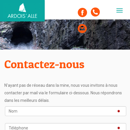
Toggl
navig
Contactez-nous
N’ayant pas de réseau dans la mine, nous vous invitons à nous
contacter par mail via le formulaire ci-dessous. Nous répondrons
dans les meilleurs délais.