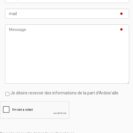
Je désire recevoir des informations de la part d'Ardois'alle