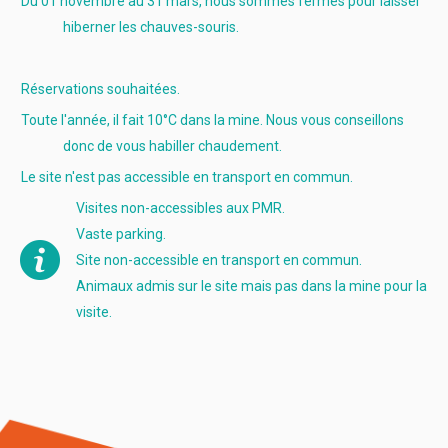
Du 01 novembre au 31 mars, nous sommes fermés pour laisser
hiberner les chauves-souris.
Réservations souhaitées.
Toute l'année, il fait 10°C dans la mine. Nous vous conseillons
donc de vous habiller chaudement.
Le site n'est pas accessible en transport en commun.
Visites non-accessibles aux PMR.
Vaste parking.
Site non-accessible en transport en commun.
Animaux admis sur le site mais pas dans la mine pour la
visite.